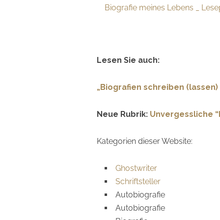
Biografie meines Lebens _ Lese
,,
…
Lesen Sie auch:
„Biografien schreiben (lassen)
Neue Rubrik:
Unvergessliche “
Kategorien dieser Website:
Ghostwriter
Schriftsteller
Autobiografie
Autobiografie