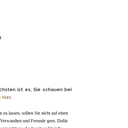
sten ist es, Sie schauen bei
 hier
.
 zu lassen, sollten Sie nicht auf einen
e Verwandten und Freunde gern. Dafür