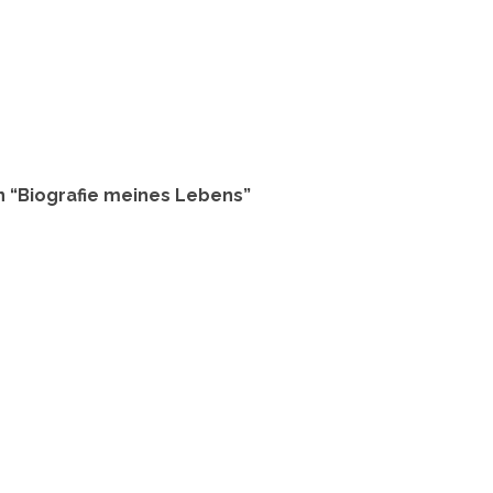
n “Biografie meines Lebens”