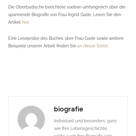
Die Oberbadische berichtete soeben umfangreich über die
spannende Biografie von Frau Ingrid Gade. Lesen Sie den
Artikel
hier.
Eine Leseprobe des Buches über Frau Gade sowie weitere
Beispiele unserer Arbeit finden Sie
an dieser Stelle.
biografie
Individuell und besonders, ganz
wie Ihre Lebensgeschichte,