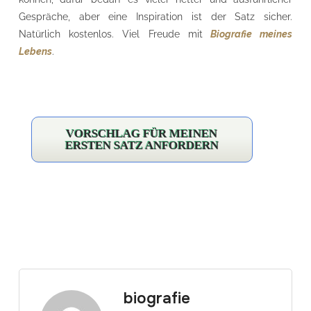
Gespräche, aber eine Inspiration ist der Satz sicher.
Natürlich kostenlos. Viel Freude mit
Biografie meines
Lebens
.
…
VORSCHLAG FÜR MEINEN
ERSTEN SATZ ANFORDERN
…
biografie