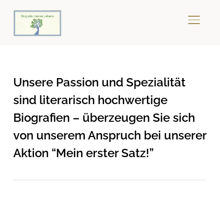
SEITE
Unsere Passion und Spezialität
sind literarisch hochwertige
Biografien – überzeugen Sie sich
von unserem Anspruch bei unserer
Aktion “Mein erster Satz!”