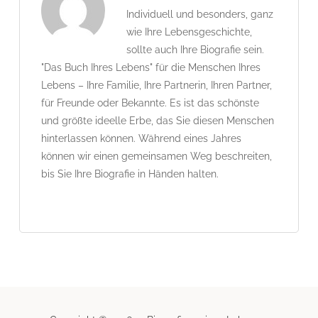
Individuell und besonders, ganz
wie Ihre Lebensgeschichte,
sollte auch Ihre Biografie sein.
"Das Buch Ihres Lebens" für die Menschen Ihres
Lebens – Ihre Familie, Ihre Partnerin, Ihren Partner,
für Freunde oder Bekannte. Es ist das schönste
und größte ideelle Erbe, das Sie diesen Menschen
hinterlassen können. Während eines Jahres
können wir einen gemeinsamen Weg beschreiten,
bis Sie Ihre Biografie in Händen halten.